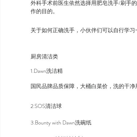
外科手术前医生依然选择用肥皂洗手/刷手
作的目的。
关于如何正确洗手，小伙伴们可以自行学习
厨房清洁类
1.Dawn洗洁精
国民品牌品质保障，大桶白菜价，洗的干净
2.SOS清洁球
3.Bounty with Dawn洗碗纸