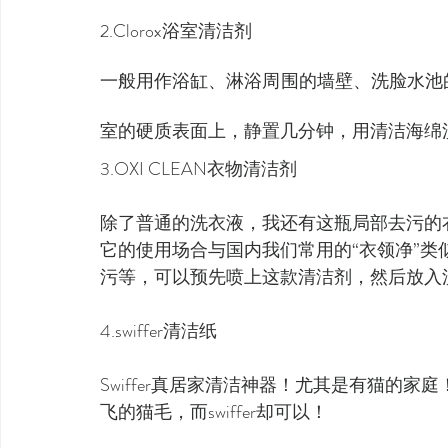
2.Clorox浴室清洁剂
一般用作浴缸、淋浴周围的墙壁、洗脸水池
室的硬质表面上，静置几分钟，用清洁海绵
3.OXI CLEAN衣物清洁剂
除了普通的洗衣液，我还有这瓶局部去污的
它的使用场合与国内我们常用的“衣领净”
污等，可以预先喷上这款清洁剂，然后放入
4.swiffer清洁纸
Swiffer真居家清洁神器！尤其是有猫的
飞的猫毛，而swiffer却可以！