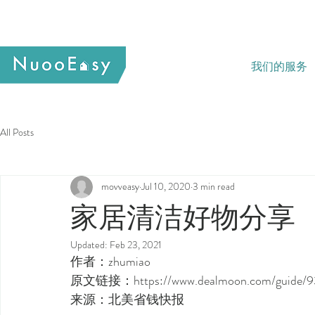
我们的服务
All Posts
movveasy
Jul 10, 2020
3 min read
家居清洁好物分享
Updated:
Feb 23, 2021
作者：zhumiao
原文链接：https://www.dealmoon.com/guide/9
来源：北美省钱快报