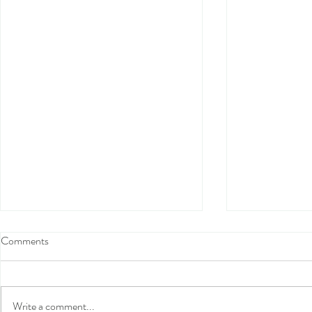
Comments
Write a comment...