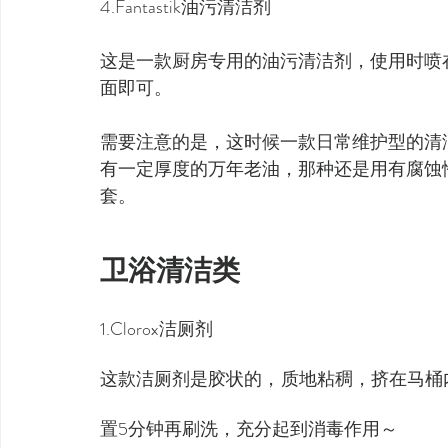
4.Fantastik油污清洁剂
这是一款厨房专用的油污清洁剂，使用时喷
面即可。
需要注意的是，这时候一款日常维护型的清洁剂，
有一定厚度的万年老油，那种还是用有腐蚀性的强
套。
卫浴清洁类
1.Clorox洁厕剂
这款洁厕剂是胶状的，质地粘稠，挤在马桶
置5分钟再刷洗，充分起到消毒作用～