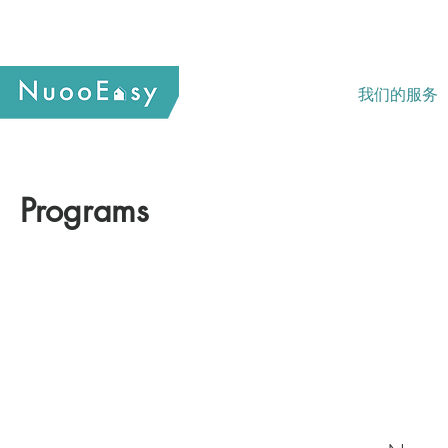
我们的服务
Programs