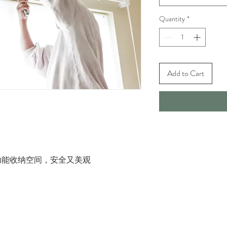
Quantity
*
Add to Cart
功能收纳空间，安全又美观