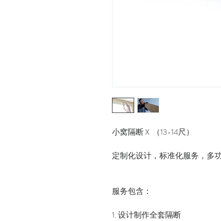
小窝隔断 X （13-14尺）
定制化设计，标准化服务，多
服务包含：
1. 设计制作全套隔断