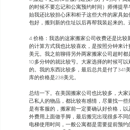
的时候不要忘记和公寓预约时间）师傅提早
始我还比较担心床和柜子这些大件的家具如
包好，搬到新的住址以后再帮我装起来的。
4.价格：我选的这家搬家公司收费还是比较
的计算方式我也比较喜欢，是按照分钟来计费
美元。我之前聊得另外两家搬家公司超时都
10多分钟的就比较亏。大家选择的时候可
的。我的东西比较多，最后总共是付了341
库的价格是238美元。
总结一下。在美国搬家公司也比较多，大家
己私人的物品，都比较有感情，尽量找一些
是有客服的，搬家前一定要确认好价格，以
外费用上面做手脚，最后搬完出现很多不同
电梯使用时间，一般公寓都是需要提前预约