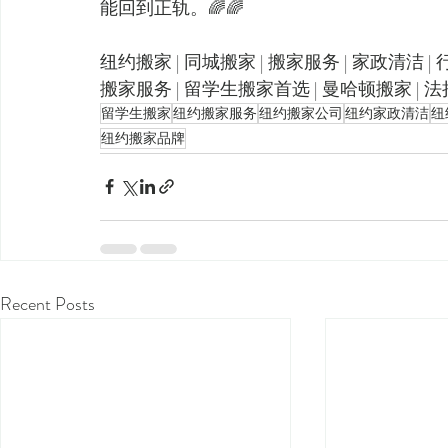
能回到正轨。🌈🌈
纽约搬家 | 同城搬家 | 搬家服务 | 家政清洁 | 
搬家服务 | 留学生搬家首选 | 曼哈顿搬家 | 法拉
留学生搬家
纽约搬家服务
纽约搬家公司
纽约家政清洁
纽
纽约搬家品牌
Recent Posts