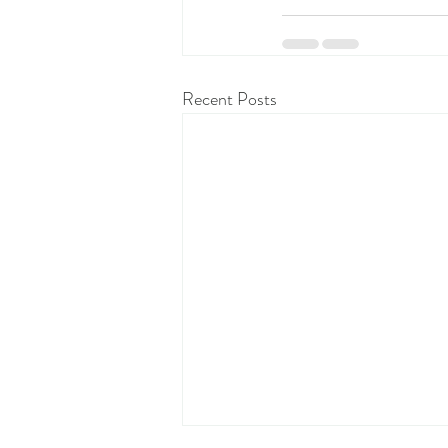
Recent Posts