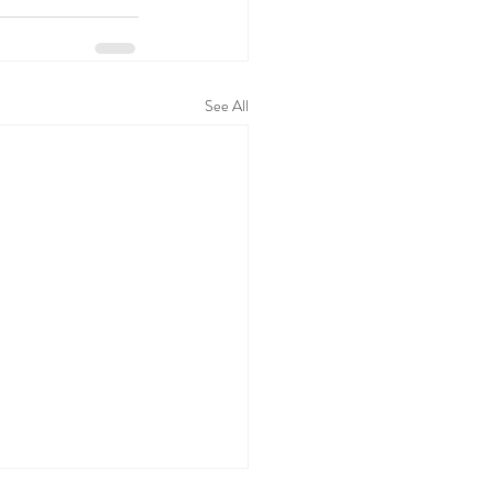
See All